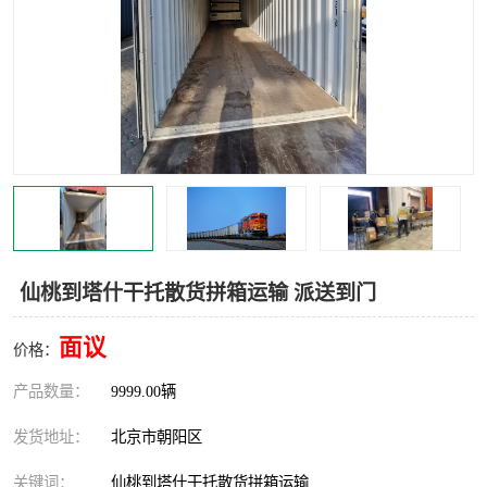
中亚铁路运输
仙桃到塔什干托散货拼箱运输 派送到门
面议
价格：
产品数量：
9999.00辆
发货地址：
北京市朝阳区
关键词：
仙桃到塔什干托散货拼箱运输