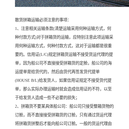
散货拼箱运输必须注意的事项：
1、注意相关运输条款(清楚运输采用何种运输方式，何
种付款方式)对于拼箱货的运输，应特别注意此项运输采
用何种运输方式，何种付款方式，这对于运输都是很重
要的。信用证(L/C)规定拼箱货运输不接受货运代理的提
单，因为船公司不直接接受拼箱货的定舱，船公司的海
运提单是给货代的，然后由货代再签发货代提单
(HOUSE B/L)给发货人，如果信用证规定不接受货代提
单，那么实际办理运输时就会造成信用证的不符，以至
于给发货人造成一些不必要的损失；
2、拼箱货不要某具体船公司：船公司只接受整箱货物的
订舱，而不直接接受拼箱货的订舱，只有通过货运代理
将拼箱货拼整后才能向船公司订舱。一般的货运代理由