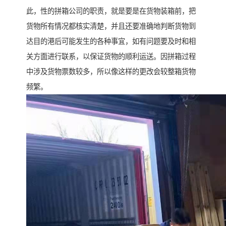
此，性的拼箱公司的职责，就是要是在货物装箱前，把
货物所有情况都核实清楚，并且还要准确地判断货物到
达目的港后可能发生的各种事宜，如有问题要及时和相
关方面进行联系，以保证货物的顺利运送。因拼箱过程
中涉及货物票数较多，所以像这样的更改会较整箱货物
频繁。