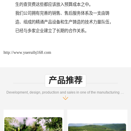
生的查货费这些都应该放入预算成本之中。
我们公司拥有完善的销售、售后服务体系及一支由铸
造、组成的精通产品设备和生产铸造的技术力量队伍，
已经与多家企业建立了长期的合作关系。
http://www.yueruibj168.com
产品推荐
Development, design, production and sales in one of the manufacturing enterprises