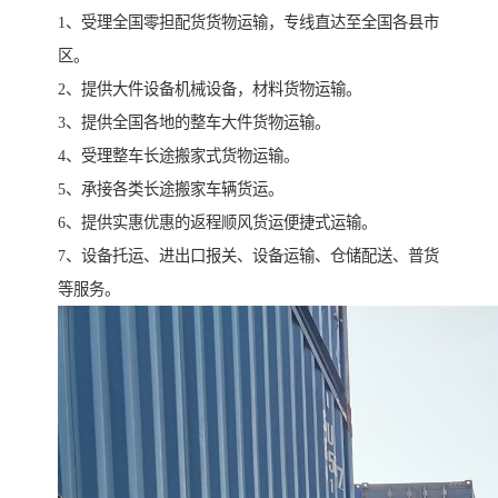
1、受理全国零担配货货物运输，专线直达至全国各县市
区。
2、提供大件设备机械设备，材料货物运输。
3、提供全国各地的整车大件货物运输。
4、受理整车长途搬家式货物运输。
5、承接各类长途搬家车辆货运。
6、提供实惠优惠的返程顺风货运便捷式运输。
7、设备托运、进出口报关、设备运输、仓储配送、普货
等服务。