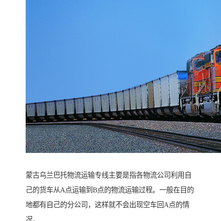
蒙古乌兰巴托物流运输专线主要是指各物流公司利用自
己的货车从A点运输到B点的物流运输过程。一般在目的
地都有自己的分公司，这样就不会出现空车回A点的情
况。