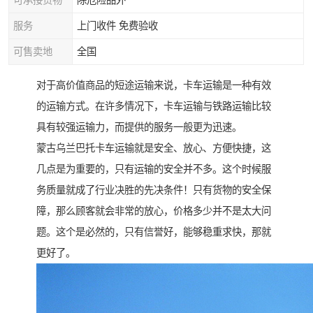
可承接货物
除危险品外
服务
上门收件 免费验收
可售卖地
全国
对于高价值商品的短途运输来说，卡车运输是一种有效
的运输方式。在许多情况下，卡车运输与铁路运输比较
具有较强运输力，而提供的服务一般更为迅速。
蒙古乌兰巴托卡车运输就是安全、放心、方便快捷，这
几点是为重要的，只有运输的安全并不多。这个时候服
务质量就成了行业决胜的先决条件！只有货物的安全保
障，那么顾客就会非常的放心，价格多少并不是太大问
题。这个是必然的，只有信誉好，能够稳重求快，那就
更好了。