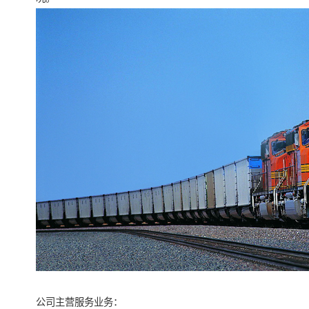
公司主营服务业务：