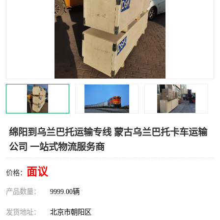
中亚铁路运输
绵阳到乌兰巴托运输专线 蒙古乌兰巴托卡车运输
公司 一站式物流服务商
面议
价格：
产品数量：
9999.00辆
发货地址：
北京市朝阳区