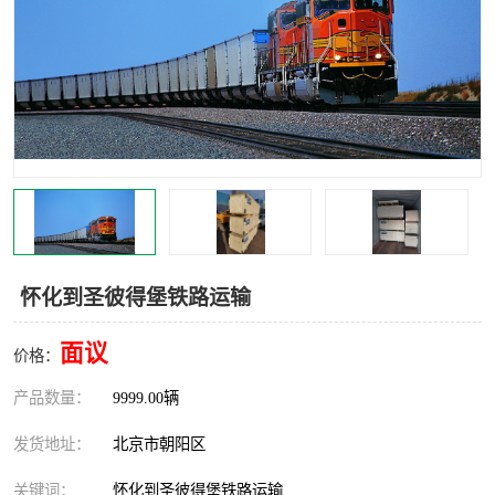
中亚铁路运输
怀化到圣彼得堡铁路运输
面议
价格：
产品数量：
9999.00辆
发货地址：
北京市朝阳区
关键词：
怀化到圣彼得堡铁路运输