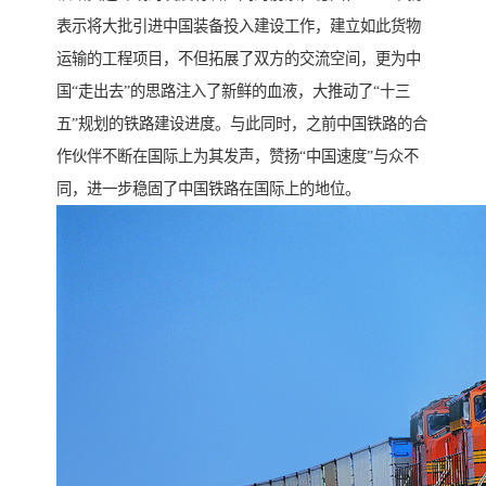
表示将大批引进中国装备投入建设工作，建立如此货物
运输的工程项目，不但拓展了双方的交流空间，更为中
国“走出去”的思路注入了新鲜的血液，大推动了“十三
五”规划的铁路建设进度。与此同时，之前中国铁路的合
作伙伴不断在国际上为其发声，赞扬“中国速度”与众不
同，进一步稳固了中国铁路在国际上的地位。