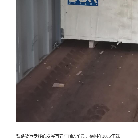
铁路货运专线的发展有着广阔的前景，德国在2015年就