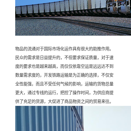
物品的流通对于国际市场化运作具有很大的助推作用。
民众的需求是日益提升的，不但要求保证质量，对于速
度的要求也是越来越高，而仅仅依靠空运是远远达不到
数量需求度的，开发铁路运输是为正确的选择，不仅安
全性能强，而且不受任何气候的影响，运输的货物总量
更大，通过专线的运行，把控了操作时间，为供应商提
供了充足的货源，大促进了商品物资之间的贸易来往。