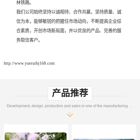
林铁路。
我们公司始终坚持以诚相待、合作共赢，坚持质量、诚
信为本，能够敏锐的把握住市场动向，不断提高企业综
合素质，开创市场新局面，并以优良的产品、完善的服
务取信客户。
http://www.yueruibj168.com
产品推荐
Development, design, production and sales in one of the manufacturing enterprises