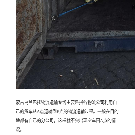
蒙古乌兰巴托物流运输专线主要是指各物流公司利用自
己的货车从A点运输到B点的物流运输过程。一般在目的
地都有自己的分公司，这样就不会出现空车回A点的情
况。