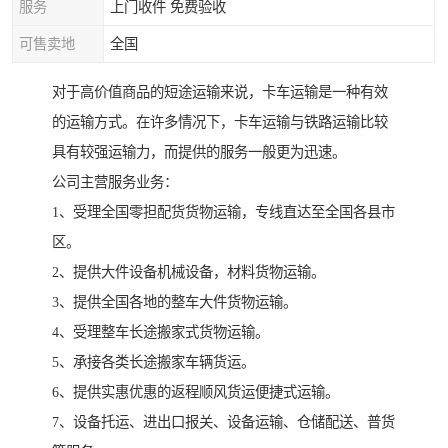
服务
上门收件 免费验收
可售卖地
全国
对于高价值商品的短途运输来说，卡车运输是一种有效
的运输方式。在许多情况下，卡车运输与铁路运输比较
具有较强运输力，而提供的服务一般更为迅速。
公司主营服务业务：
1、受理全国零担配货货物运输，专线直达至全国各县市
区。
2、提供大件设备机械设备，材料货物运输。
3、提供全国各地的整车大件货物运输。
4、受理整车长途搬家式货物运输。
5、承接各类长途搬家车辆货运。
6、提供实惠优惠的返程顺风货运便捷式运输。
7、设备托运、进出口报关、设备运输、仓储配送、普货