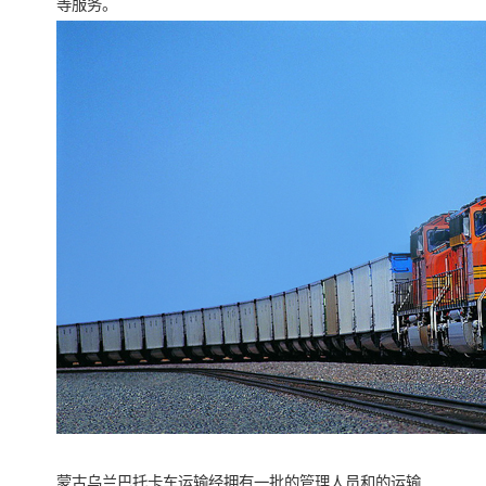
等服务。
蒙古乌兰巴托卡车运输经拥有一批的管理人员和的运输