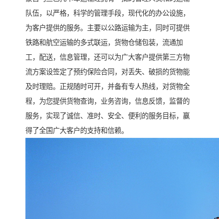
队伍，以严格，科学的管理手段，现代化的办公设施，
为客户提供的服务。主要以公路运输为主，同时可提供
铁路和航空运输的多式联运，货物仓储包装，流通加
工，配送，信息管理，还可以为广大客户提供第三方物
流方案设签定了预约保险合同，对丢失、破损的货物能
及时理赔。正规随时可开，并备有专人热线，对货物全
程，为您提供货物查询，业务咨询，信息反馈，监督的
服务，实现了诚信、准时、安全、便利的服务目标，赢
得了全国广大客户的支持和信赖。