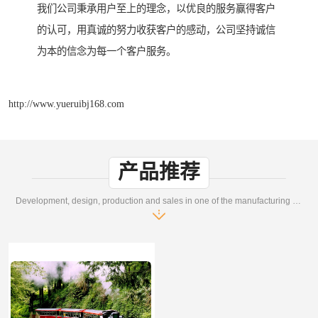
我们公司秉承用户至上的理念，以优良的服务赢得客户
的认可，用真诚的努力收获客户的感动，公司坚持诚信
为本的信念为每一个客户服务。
http://www.yueruibj168.com
产品推荐
Development, design, production and sales in one of the manufacturing enterprises