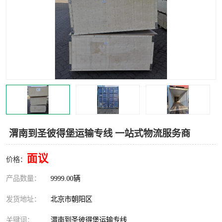
中亚铁路运输
渭南到圣彼得堡运输专线 一站式物流服务商
面议
价格：
产品数量：
9999.00辆
发货地址：
北京市朝阳区
关键词：
渭南到圣彼得堡运输专线