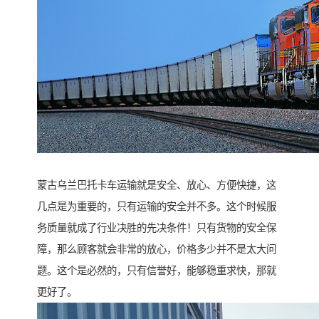
蒙古乌兰巴托卡车运输就是安全、放心、方便快捷，这
几点是为重要的，只有运输的安全并不多。这个时候服
务质量就成了行业决胜的先决条件！只有货物的安全保
障，那么顾客就会非常的放心，价格多少并不是太大问
题。这个是必然的，只有信誉好，能够稳重求快，那就
更好了。