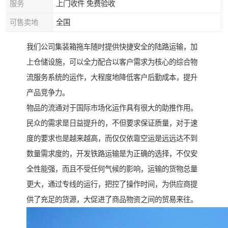
服务
上门收件 免费验收
可售卖地
全国
我们公司集装箱拖车随时提供快捷安全的陆路运输，加
上仓储设施，可以全力配合以客户需求为核心的综合物
流服务系统的运作，大程度地降低客户后勤成本，提升
产品竞争力。
物品的流通对于国际市场化运作具有很大的助推作用。
民众的需求是日益提升的，不但要求保证质量，对于速
度的要求也是越来越高，而仅仅依靠空运是远远达不到
数量需求度的，开发铁路运输是为正确的选择，不仅安
全性能强，而且不受任何气候的影响，运输的货物总量
更大，通过专线的运行，把控了操作时间，为供应商提
供了充足的货源，大促进了商品物资之间的贸易来往。