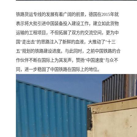
铁路货运专线的发展有着广阔的前景，德国在2015年就
表示将大批引进中国装备投入建设工作，建立如此货物
运输的工程项目，不但拓展了双方的交流空间，更为中
国“走出去”的思路注入了新鲜的血液，大推动了“十三
五”规划的铁路建设进度。与此同时，之前中国铁路的合
作伙伴不断在国际上为其发声，赞扬“中国速度”与众不
同，进一步稳固了中国铁路在国际上的地位。