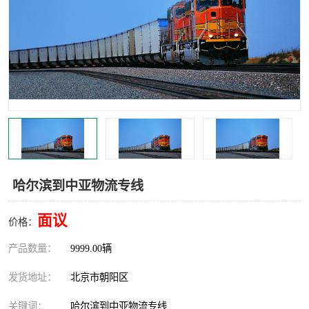
中亚铁路运输
哈尔滨到中亚物流专线
面议
价格：
产品数量：
9999.00辆
发货地址：
北京市朝阳区
关键词：
哈尔滨到中亚物流专线