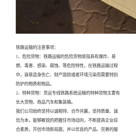
铁路运输的注意事项：
1、危险货物：铁路运输的危险货物是指具有爆炸、易
燃、毒害、感染、腐蚀、等危险特性，在铁路运输过程
中，容易造身伤亡、财产毁损或者环境污染而需要特别
防护的物质和物品。
2、特种货物：货运专线铁路系统运输的特种货物主要有
长大货物、商品汽车和集装箱。
我们公司始终坚持以诚相待、合作共赢，坚持质量、诚
信为本，能够敏锐的把握住市场动向，不断提高企业综
合素质，开创市场新局面，并以优良的产品、完善的服