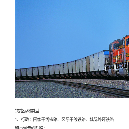
铁路运输类型：
1、行政：国家干线铁路、区际干线铁路、城际外环铁路
和市域专线铁路；